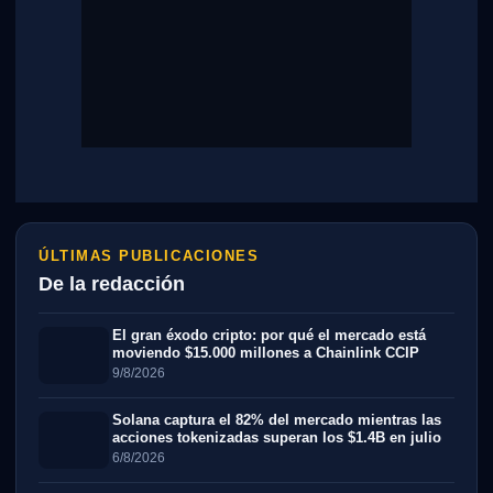
ÚLTIMAS PUBLICACIONES
De la redacción
El gran éxodo cripto: por qué el mercado está
moviendo $15.000 millones a Chainlink CCIP
9/8/2026
Solana captura el 82% del mercado mientras las
acciones tokenizadas superan los $1.4B en julio
6/8/2026