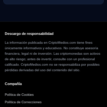
Descargo de responsabilidad
La información publicada en CriptoMedios.com tiene fines
únicamente informativos y educativos. No constituye asesoría
financiera, legal ni de inversión. Las criptomonedas son activos
de alto riesgo; antes de invertir, consulte con un profesional
calificado. CriptoMedios.com no se responsabiliza por posibles
pérdidas derivadas del uso del contenido del sitio.
Compañía
Política de Cookies
Política de Correcciones