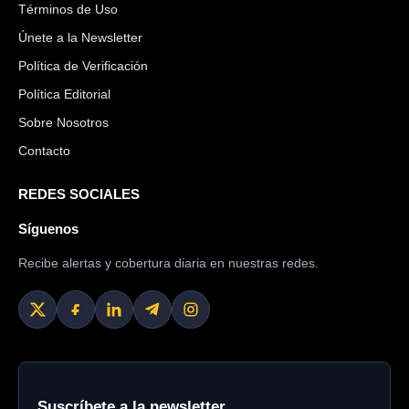
Términos de Uso
Únete a la Newsletter
Política de Verificación
Política Editorial
Sobre Nosotros
Contacto
REDES SOCIALES
Síguenos
Recibe alertas y cobertura diaria en nuestras redes.
Suscríbete a la newsletter