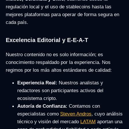
regulación local y el uso de stablecoins hasta las
mejores plataformas para operar de forma segura en
cada país.
Excelencia Editorial y E-E-A-T
Nuestro contenido no es solo información; es
conocimiento respaldado por la experiencia. Nos
regimos por los más altos estándares de calidad:
Experiencia Real:
Nuestros analistas y
redactores son participantes activos del
ecosistema cripto.
Autoría de Confianza:
Contamos con
especialistas como
Steven Andros
, cuyo análisis
técnico y visión del mercado
LATAM
aportan una