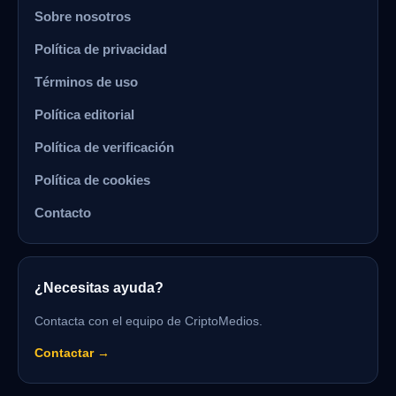
Sobre nosotros
Política de privacidad
Términos de uso
Política editorial
Política de verificación
Política de cookies
Contacto
¿Necesitas ayuda?
Contacta con el equipo de CriptoMedios.
Contactar →