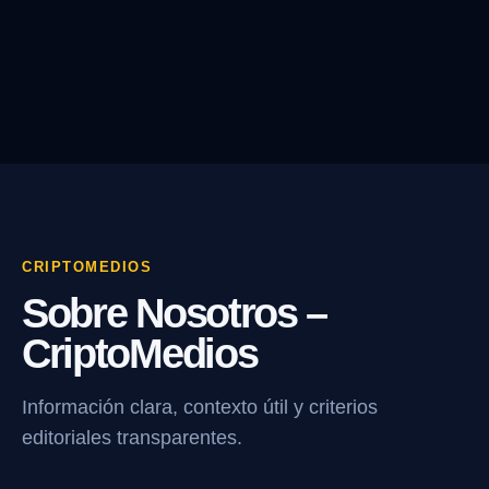
CRIPTOMEDIOS
Sobre Nosotros –
CriptoMedios
Información clara, contexto útil y criterios
editoriales transparentes.