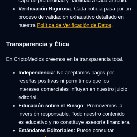
capa de profundidad y fiabilidad a cada artículo.
Verificación Rigurosa:
Cada noticia pasa por un
proceso de validación exhaustivo detallado en
nuestra
Política de Verificación de Datos
.
Transparencia y Ética
En CriptoMedios creemos en la transparencia total.
Independencia:
No aceptamos pagos por
reseñas positivas ni permitimos que los
intereses comerciales influyan en nuestro juicio
editorial.
Educación sobre el Riesgo:
Promovemos la
inversión responsable. Todo nuestro contenido
es educativo y no constituye asesoría financiera.
Estándares Editoriales:
Puede consultar