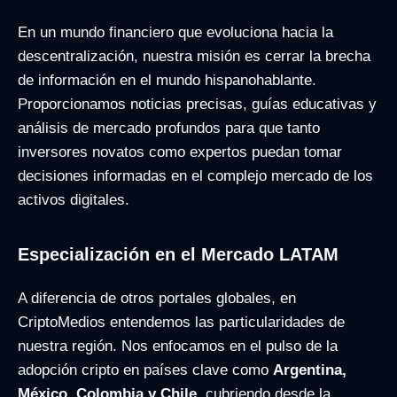
En un mundo financiero que evoluciona hacia la
descentralización, nuestra misión es cerrar la brecha
de información en el mundo hispanohablante.
Proporcionamos noticias precisas, guías educativas y
análisis de mercado profundos para que tanto
inversores novatos como expertos puedan tomar
decisiones informadas en el complejo mercado de los
activos digitales.
Especialización en el Mercado LATAM
A diferencia de otros portales globales, en
CriptoMedios entendemos las particularidades de
nuestra región. Nos enfocamos en el pulso de la
adopción cripto en países clave como
Argentina,
México, Colombia y Chile
, cubriendo desde la