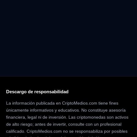
Descargo de responsabilidad
La información publicada en CriptoMedios.com tiene fines
únicamente informativos y educativos. No constituye asesoría
financiera, legal ni de inversión. Las criptomonedas son activos
de alto riesgo; antes de invertir, consulte con un profesional
calificado. CriptoMedios.com no se responsabiliza por posibles