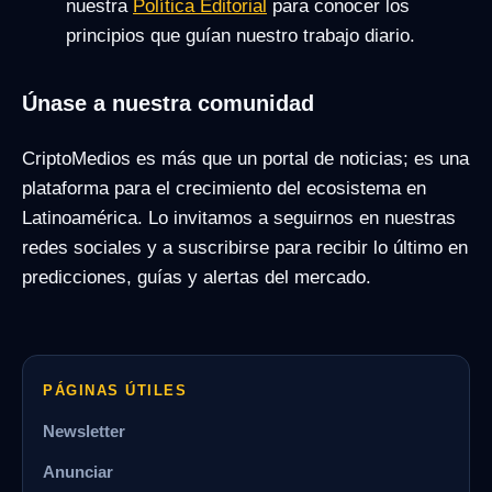
nuestra
Política Editorial
para conocer los
principios que guían nuestro trabajo diario.
Únase a nuestra comunidad
CriptoMedios es más que un portal de noticias; es una
plataforma para el crecimiento del ecosistema en
Latinoamérica. Lo invitamos a seguirnos en nuestras
redes sociales y a suscribirse para recibir lo último en
predicciones, guías y alertas del mercado.
PÁGINAS ÚTILES
Newsletter
Anunciar