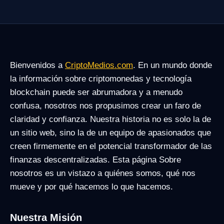
Bienvenidos a
CriptoMedios.com
. En un mundo donde
la información sobre criptomonedas y tecnología
blockchain puede ser abrumadora y a menudo
confusa, nosotros nos propusimos crear un faro de
claridad y confianza. Nuestra historia no es solo la de
un sitio web, sino la de un equipo de apasionados que
creen firmemente en el potencial transformador de las
finanzas descentralizadas. Esta página Sobre
nosotros es un vistazo a quiénes somos, qué nos
mueve y por qué hacemos lo que hacemos.
Nuestra Misión