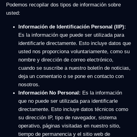
Podemos recopilar dos tipos de información sobre
usted:
Información de Identificación Personal (IIP):
Es la información que puede ser utilizada para
identificarle directamente. Esto incluye datos que
usted nos proporciona voluntariamente, como su
nombre y dirección de correo electrónico,
cuando se suscribe a nuestro boletín de noticias,
deja un comentario o se pone en contacto con
nosotros.
Información No Personal:
Es la información
que no puede ser utilizada para identificarle
directamente. Esto incluye datos técnicos como
su dirección IP, tipo de navegador, sistema
operativo, páginas visitadas en nuestro sitio,
tiempo de permanencia y el sitio web de