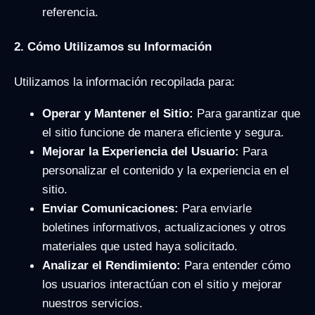
referencia.
2. Cómo Utilizamos su Información
Utilizamos la información recopilada para:
Operar y Mantener el Sitio:
Para garantizar que
el sitio funcione de manera eficiente y segura.
Mejorar la Experiencia del Usuario:
Para
personalizar el contenido y la experiencia en el
sitio.
Enviar Comunicaciones:
Para enviarle
boletines informativos, actualizaciones y otros
materiales que usted haya solicitado.
Analizar el Rendimiento:
Para entender cómo
los usuarios interactúan con el sitio y mejorar
nuestros servicios.