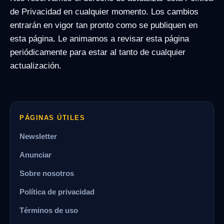
de Privacidad en cualquier momento. Los cambios
entrarán en vigor tan pronto como se publiquen en
esta página. Le animamos a revisar esta página
periódicamente para estar al tanto de cualquier
actualización.
PÁGINAS ÚTILES
Newsletter
Anunciar
Sobre nosotros
Política de privacidad
Términos de uso