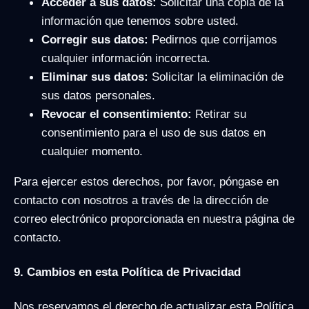
Acceder a sus datos:
Solicitar una copia de la
información que tenemos sobre usted.
Corregir sus datos:
Pedirnos que corrijamos
cualquier información incorrecta.
Eliminar sus datos:
Solicitar la eliminación de
sus datos personales.
Revocar el consentimiento:
Retirar su
consentimiento para el uso de sus datos en
cualquier momento.
Para ejercer estos derechos, por favor, póngase en
contacto con nosotros a través de la dirección de
correo electrónico proporcionada en nuestra página de
contacto.
9. Cambios en esta Política de Privacidad
Nos reservamos el derecho de actualizar esta Política