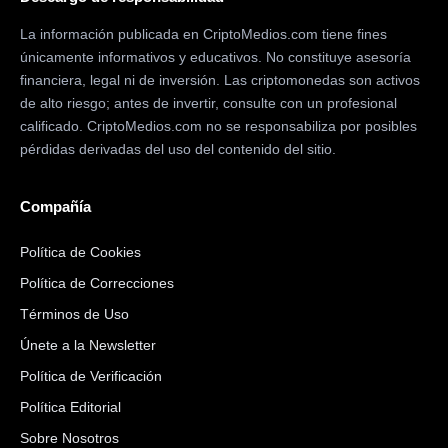
La información publicada en CriptoMedios.com tiene fines
únicamente informativos y educativos. No constituye asesoría
financiera, legal ni de inversión. Las criptomonedas son activos
de alto riesgo; antes de invertir, consulte con un profesional
calificado. CriptoMedios.com no se responsabiliza por posibles
pérdidas derivadas del uso del contenido del sitio.
Compañía
Política de Cookies
Política de Correcciones
Términos de Uso
Únete a la Newsletter
Política de Verificación
Política Editorial
Sobre Nosotros