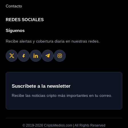
Contacto
REDES SOCIALES
Síguenos
Recibe alertas y cobertura diaria en nuestras redes.
Suscríbete a la newsletter
Recibe las noticias cripto más importantes en tu correo.
© 2019-
2026
CriptoMedios.com | All Rights Reserved