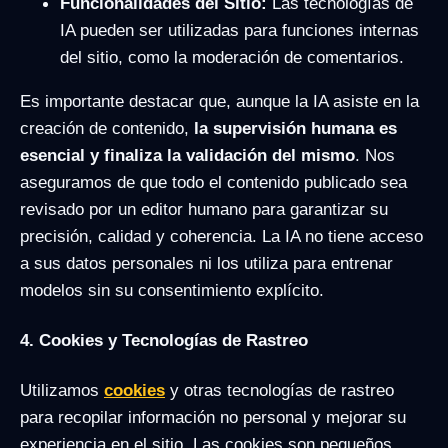
Funcionalidades del Sitio:
Las tecnologías de
IA pueden ser utilizadas para funciones internas
del sitio, como la moderación de comentarios.
Es importante destacar que, aunque la IA asiste en la
creación de contenido,
la supervisión humana es
esencial y finaliza la validación del mismo
. Nos
aseguramos de que todo el contenido publicado sea
revisado por un editor humano para garantizar su
precisión, calidad y coherencia. La IA no tiene acceso
a sus datos personales ni los utiliza para entrenar
modelos sin su consentimiento explícito.
4. Cookies y Tecnologías de Rastreo
Utilizamos
cookies
y otras tecnologías de rastreo
para recopilar información no personal y mejorar su
experiencia en el sitio. Las cookies son pequeños