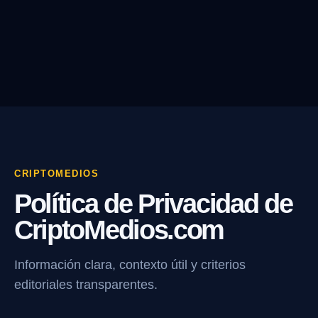
CRIPTOMEDIOS
Política de Privacidad de
CriptoMedios.com
Información clara, contexto útil y criterios
editoriales transparentes.