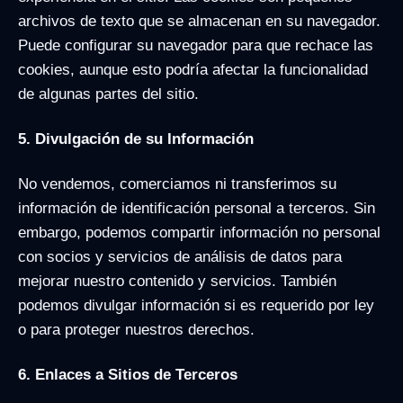
archivos de texto que se almacenan en su navegador.
Puede configurar su navegador para que rechace las
cookies, aunque esto podría afectar la funcionalidad
de algunas partes del sitio.
5. Divulgación de su Información
No vendemos, comerciamos ni transferimos su
información de identificación personal a terceros. Sin
embargo, podemos compartir información no personal
con socios y servicios de análisis de datos para
mejorar nuestro contenido y servicios. También
podemos divulgar información si es requerido por ley
o para proteger nuestros derechos.
6. Enlaces a Sitios de Terceros