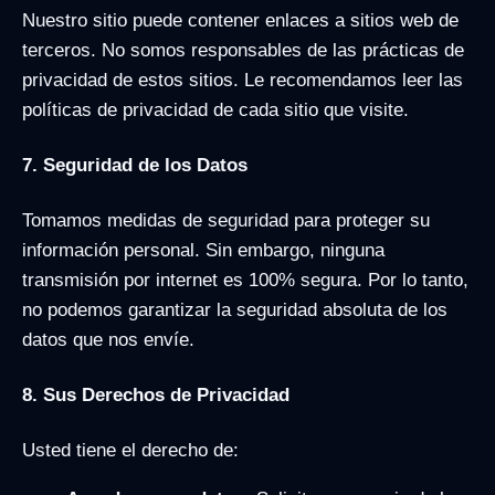
Nuestro sitio puede contener enlaces a sitios web de
terceros. No somos responsables de las prácticas de
privacidad de estos sitios. Le recomendamos leer las
políticas de privacidad de cada sitio que visite.
7. Seguridad de los Datos
Tomamos medidas de seguridad para proteger su
información personal. Sin embargo, ninguna
transmisión por internet es 100% segura. Por lo tanto,
no podemos garantizar la seguridad absoluta de los
datos que nos envíe.
8. Sus Derechos de Privacidad
Usted tiene el derecho de: