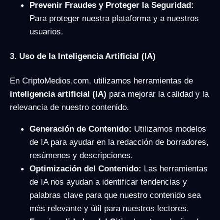
Prevenir Fraudes y Proteger la Seguridad:
Para proteger nuestra plataforma y a nuestros
usuarios.
3. Uso de la Inteligencia Artificial (IA)
En CriptoMedios.com, utilizamos herramientas de
inteligencia artificial (IA)
para mejorar la calidad y la
relevancia de nuestro contenido.
Generación de Contenido:
Utilizamos modelos
de IA para ayudar en la redacción de borradores,
resúmenes y descripciones.
Optimización del Contenido:
Las herramientas
de IA nos ayudan a identificar tendencias y
palabras clave para que nuestro contenido sea
más relevante y útil para nuestros lectores.