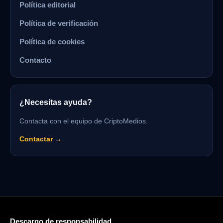
Política editorial
Política de verificación
Política de cookies
Contacto
¿Necesitas ayuda?
Contacta con el equipo de CriptoMedios.
Contactar →
Descargo de responsabilidad