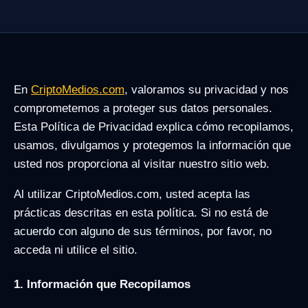
En
CriptoMedios.com
, valoramos su privacidad y nos
comprometemos a proteger sus datos personales.
Esta Política de Privacidad explica cómo recopilamos,
usamos, divulgamos y protegemos la información que
usted nos proporciona al visitar nuestro sitio web.
Al utilizar CriptoMedios.com, usted acepta las
prácticas descritas en esta política. Si no está de
acuerdo con alguno de sus términos, por favor, no
acceda ni utilice el sitio.
1. Información que Recopilamos