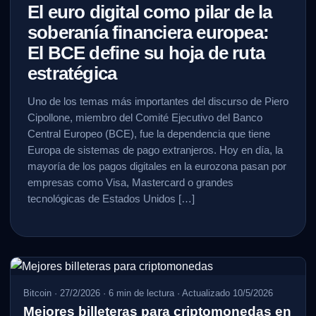
El euro digital como pilar de la
soberanía financiera europea:
El BCE define su hoja de ruta
estratégica
Uno de los temas más importantes del discurso de Piero
Cipollone, miembro del Comité Ejecutivo del Banco
Central Europeo (BCE), fue la dependencia que tiene
Europa de sistemas de pago extranjeros. Hoy en día, la
mayoría de los pagos digitales en la eurozona pasan por
empresas como Visa, Mastercard o grandes
tecnológicas de Estados Unidos […]
Bitcoin
·
27/2/2026
·
6
min de lectura
· Actualizado 10/5/2026
Mejores billeteras para criptomonedas en