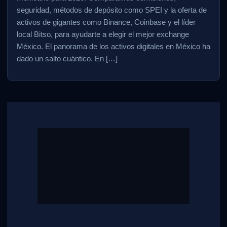
seguridad, métodos de depósito como SPEI y la oferta de
activos de gigantes como Binance, Coinbase y el líder
local Bitso, para ayudarte a elegir el mejor exchange
México. El panorama de los activos digitales en México ha
dado un salto cuántico. En […]