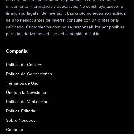
únicamente informativos y educativos. No constituye asesoría
financiera, legal ni de inversión. Las criptomonedas son activos
de alto riesgo; antes de invertir, consulte con un profesional
calificado. CriptoMedios.com no se responsabiliza por posibles
pérdidas derivadas del uso del contenido del sitio.
Compañía
Política de Cookies
Política de Correcciones
Términos de Uso
Únete a la Newsletter
Política de Verificación
Política Editorial
Sobre Nosotros
Contacto