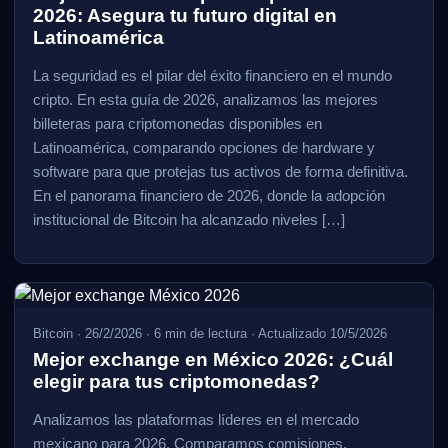
2026: Asegura tu futuro digital en
Latinoamérica
La seguridad es el pilar del éxito financiero en el mundo
cripto. En esta guía de 2026, analizamos las mejores
billeteras para criptomonedas disponibles en
Latinoamérica, comparando opciones de hardware y
software para que protejas tus activos de forma definitiva.
En el panorama financiero de 2026, donde la adopción
institucional de Bitcoin ha alcanzado niveles […]
Bitcoin
·
26/2/2026
·
6
min de lectura
· Actualizado 10/5/2026
Mejor exchange en México 2026: ¿Cuál
elegir para tus criptomonedas?
Analizamos las plataformas líderes en el mercado
mexicano para 2026. Comparamos comisiones,